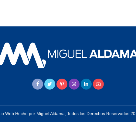
tio Web Hecho por Miguel Aldama, Todos los Derechos Reservados 2