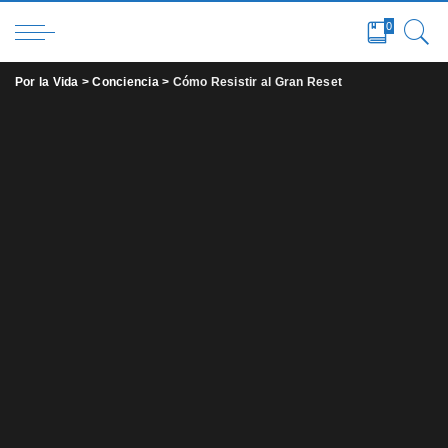
0
Por la Vida
>
Conciencia
>
Cómo Resistir al Gran Reset