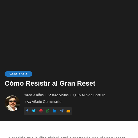
Conciencia
Cómo Resistir al Gran Reset
Hace 3 años
842 Vistas
15 Min de Lectura
Añade Comentario