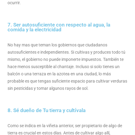
ocurrir.
7. Ser autosuficiente con respecto al agua, la
comida y la electricidad
No hay mas que teman los gobiernos que ciudadanos
autosuficientes e independientes. Si cultivas y produces todo tú
mismo, el gobierno no puede imponerte impuestos. También te
hace menos susceptible al chantaje. Incluso si solo tienes un
balcón o una terraza en la azotea en una ciudad, lo más
probable es que tengas suficiente espacio para cultivar verduras
sin pesticidas y tomar algunos rayos de sol.
8. Sé dueño de Tu tierra y cultívala
Como se indica en la viñeta anterior, ser propietario de algo de
tierra es crucial en estos días. Antes de cultivar algo allí,