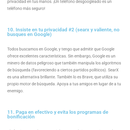
privacidad en tus manos. ¡Un teléfono desgoogleado es un
teléfono más seguro!
10. Insiste en tu privacidad #2 (searx y valiente, no
busques en Google)
Todos buscamos en Google, y tengo que admitir que Google
ofrece excelentes características. Sin embargo, Google es un
minero de datos peligroso que también manipula los algoritmos
de búsqueda (favoreciendo a ciertos partidos políticos). SearX
es una alternativa brillante. También lo es Brave, que utiliza su
propio motor de búsqueda. Apoya a tus amigos en lugar de a tu
enemigo.
11. Paga en efectivo y evita los programas de
bonificación