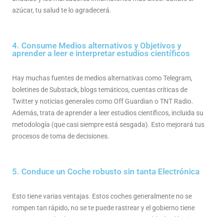
azúcar, tu salud te lo agradecerá.
4. Consume Medios alternativos y Objetivos y
aprender a leer e interpretar estudios científicos
Hay muchas fuentes de medios alternativas como Telegram,
boletines de Substack, blogs temáticos, cuentas críticas de
Twitter y noticias generales como Off Guardian o TNT Radio.
Además, trata de aprender a leer estudios científicos, incluida su
metodología (que casi siempre está sesgada). Esto mejorará tus
procesos de toma de decisiones.
5. Conduce un Coche robusto sin tanta Electrónica
Esto tiene varias ventajas. Estos coches generalmente no se
rompen tan rápido, no se te puede rastrear y el gobierno tiene