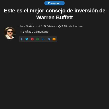
Prosperar
Este es el mejor consejo de inversión de
Warren Buffett
Hace 5 años
1.3k Vistas
7 Min de Lectura
Añade Comentario